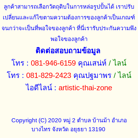
ลูกค้าสามารถเลือกวัตถุดิบในการหล่อรูปปั้นได้ เราปรับ
เปลี่ยนและแก้ไขตามความต้องการของลูกค้าเป็นเกณฑ์
จนกว่าจะเป็นที่พอใจของลูกค้า ที่นี่เรารับประกันความพึง
พอใจของลูกค้า
ติดต่อสอบถามข้อมูล
โทร :
081-946-6159
คุณเสน่ห์
/ ไลน์
โทร :
081-829-2423
คุณปฐมาพร
/ ไลน์
ไอดีไลน์ :
artistic-thai-zone
Copyright (C) 2020 หมู่ 2 ตำบล บ้านม้า อำเภอ
บางไทร จังหวัด อยุธยา 13190