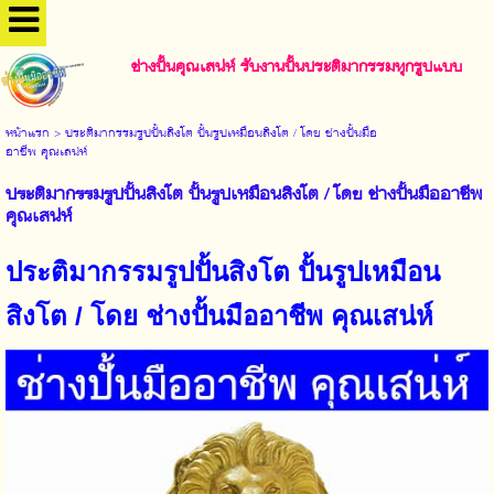
ช่างปั้นคุณเสน่ห์ รับงานปั้นประติมากรรมทุกรูปแบบ
หน้าแรก
>
ประติมากรรมรูปปั้นสิงโต ปั้นรูปเหมือนสิงโต / โดย ช่างปั้นมือ
อาชีพ คุณเสน่ห์
ประติมากรรมรูปปั้นสิงโต ปั้นรูปเหมือนสิงโต / โดย ช่างปั้นมืออาชีพ
คุณเสน่ห์
ประติมากรรมรูปปั้นสิงโต ปั้นรูปเหมือน
สิงโต / โดย ช่างปั้นมืออาชีพ คุณเสน่ห์