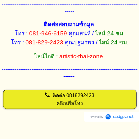
-------------------------------------------------------------------------
-----
ติดต่อสอบถามข้อมูล
โทร :
081-946-6159
คุณเสน่ห์ /
ไลน์ 24 ชม.
โทร :
081-829-2423
คุณปฐมาพร /
ไลน์ 24 ชม.
ไลน์ไอดี :
artistic-thai-zone
-------------------------------------------------------------------------
------
ติดต่อ
0818292423
คลิกเพื่อโทร