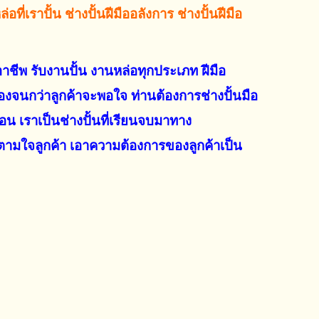
ี่เราปั้น ช่างปั้นฝีมืออลังการ ช่างปั้นฝีมือ
มืออาชีพ รับงานปั้น งานหล่อทุกประเภท ฝีมือ
เองจนกว่าลูกค้าจะพอใจ
ท่านต้องการช่างปั้นมือ
นอน เราเป็นช่างปั้นที่เรียนจบมาทาง
ามใจลูกค้า เอาความต้องการของลูกค้าเป็น