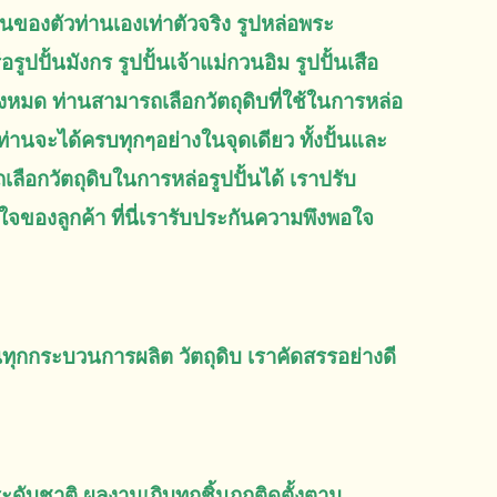
ือนของตัวท่านเองเท่าตัวจริง รูปหล่อพระ
ูปปั้นมังกร รูปปั้นเจ้าแม่กวนอิม รูปปั้นเสือ
้ทั้งหมด ท่านสามารถเลือกวัตถุดิบที่ใช้ในการหล่อ
ร ท่านจะได้ครบทุกๆอย่างในจุดเดียว ทั้งปั้นและ
ถเลือกวัตถุดิบในการหล่อรูปปั้นได้ เราปรับ
ของลูกค้า ที่นี่เรารับประกันความพึงพอใจ
ตอนทุกกระบวนการผลิต วัตถุดิบ เราคัดสรรอย่างดี
ระดับชาติ ผลงานเกิบทุกชิ้นถูกติดตั้งตาม