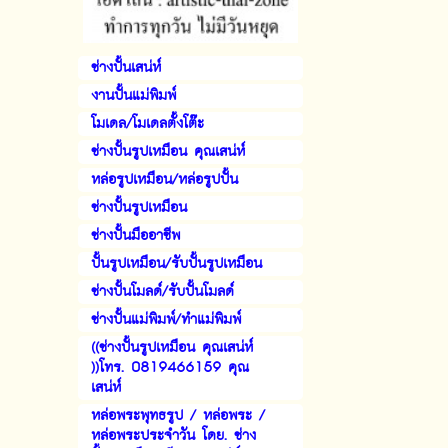
ช่างปั้นเสน่ห์
งานปั้นแม่พิมพ์
โมเดล/โมเดลตั้งโต๊ะ
ช่างปั้นรูปเหมือน คุณเสน่ห์
หล่อรูปเหมือน/หล่อรูปปั้น
ช่างปั้นรูปเหมือน
ช่างปั้นมืออาชีพ
ปั้นรูปเหมือน/รับปั้นรูปเหมือน
ช่างปั้นโมลด์/รับปั้นโมลด์
ช่างปั้นแม่พิมพ์/ทำแม่พิมพ์
((ช่างปั้นรูปเหมือน คุณเสน่ห์
))โทร. 0819466159 คุณ
เสน่ห์
หล่อพระพุทธรูป / หล่อพระ /
หล่อพระประจำวัน โดย. ช่าง