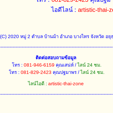
ไอดีไลน์ :
artistic-thai-
(C) 2020 หมู่ 2 ตำบล บ้านม้า อำเภอ บางไทร จังหวัด อ
---------------------------------------------------------------------------
ติดต่อสอบถามข้อมูล
โทร :
081-946-6159
คุณเสน่ห์ /
ไลน์ 24 ชม.
โทร :
081-829-2423
คุณปฐมาพร /
ไลน์ 24 ชม.
ไลน์ไอดี :
artistic-thai-zone
--------------------------------------------------------------------------