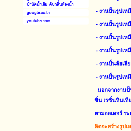
บำบัดน้ำเสีย ดับกลิ่นห้องน้ำ
- งานปั้นรูปเหม
google.co.th
youtube.com
- งานปั้นรูปเห
- งานปั้นรูปเห
- งานปั้นรูปเห
- งานปั้นล้อเลีย
- งานปั้นรูปเหม
นอกจากงานปั้นร
ซิ่น เรซิ่นหินเที
ตามออเดอร์ ระ
คิดจะสร้างรูปเ